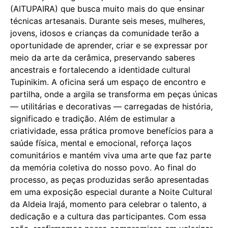
(AITUPAIRA) que busca muito mais do que ensinar
técnicas artesanais. Durante seis meses, mulheres,
jovens, idosos e crianças da comunidade terão a
oportunidade de aprender, criar e se expressar por
meio da arte da cerâmica, preservando saberes
ancestrais e fortalecendo a identidade cultural
Tupinikim. A oficina será um espaço de encontro e
partilha, onde a argila se transforma em peças únicas
— utilitárias e decorativas — carregadas de história,
significado e tradição. Além de estimular a
criatividade, essa prática promove benefícios para a
saúde física, mental e emocional, reforça laços
comunitários e mantém viva uma arte que faz parte
da memória coletiva do nosso povo. Ao final do
processo, as peças produzidas serão apresentadas
em uma exposição especial durante a Noite Cultural
da Aldeia Irajá, momento para celebrar o talento, a
dedicação e a cultura das participantes. Com essa