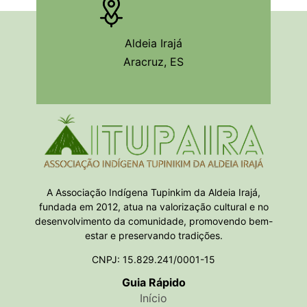
Aldeia Irajá
Aracruz, ES
A Associação Indígena Tupinkim da Aldeia Irajá,
fundada em 2012, atua na valorização cultural e no
desenvolvimento da comunidade, promovendo bem-
estar e preservando tradições.
CNPJ: 15.829.241/0001-15
Guia Rápido
Início