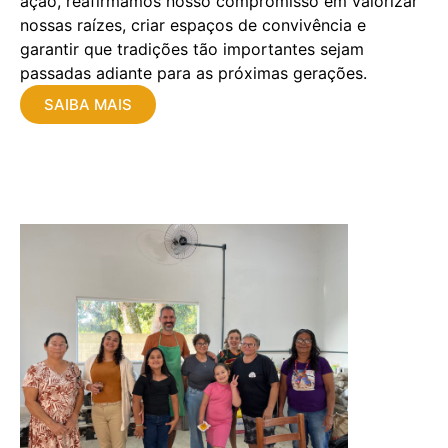
ação, reafirmamos nosso compromisso em valorizar
nossas raízes, criar espaços de convivência e
garantir que tradições tão importantes sejam
passadas adiante para as próximas gerações.
SAIBA MAIS