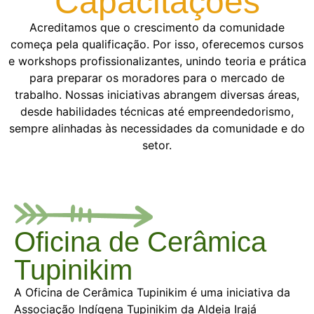
Capacitações
Acreditamos que o crescimento da comunidade
começa pela qualificação. Por isso, oferecemos cursos
e workshops profissionalizantes, unindo teoria e prática
para preparar os moradores para o mercado de
trabalho. Nossas iniciativas abrangem diversas áreas,
desde habilidades técnicas até empreendedorismo,
sempre alinhadas às necessidades da comunidade e do
setor.
Oficina de Cerâmica
Tupinikim
A Oficina de Cerâmica Tupinikim é uma iniciativa da
Associação Indígena Tupinikim da Aldeia Irajá