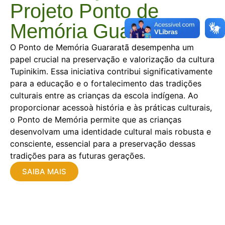
Projeto Ponto de
Memória Guararatã
O Ponto de Memória Guararatã desempenha um
papel crucial na preservação e valorização da cultura
Tupinikim. Essa iniciativa contribui significativamente
para a educação e o fortalecimento das tradições
culturais entre as crianças da escola indígena. Ao
proporcionar acessoà história e às práticas culturais,
o Ponto de Memória permite que as crianças
desenvolvam uma identidade cultural mais robusta e
consciente, essencial para a preservação dessas
tradições para as futuras gerações.
SAIBA MAIS