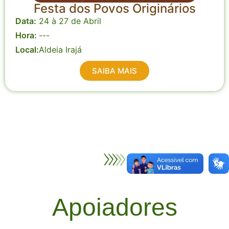
Festa dos Povos Originários
Data:
24 à 27 de Abril
Hora:
---
Local:
Aldeia Irajá
SAIBA MAIS
Apoiadores